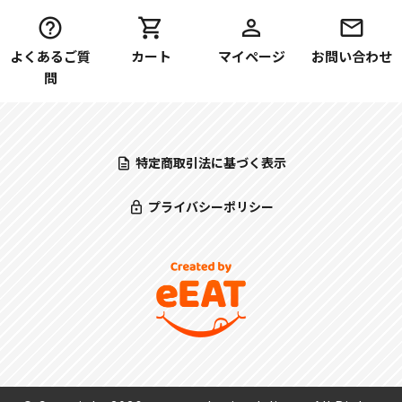
よくあるご質
カート
マイページ
お問い合わせ
問
特定商取引法に基づく表示
プライバシーポリシー