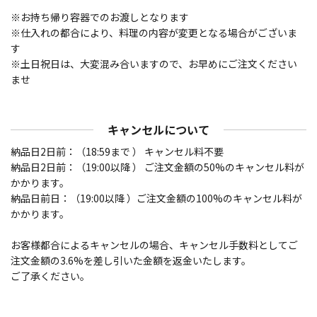
※お持ち帰り容器でのお渡しとなります
※仕入れの都合により、料理の内容が変更となる場合がございま
す
※土日祝日は、大変混み合いますので、お早めにご注文ください
ませ
キャンセルについて
納品日2日前：（18:59まで ） キャンセル料不要
納品日2日前：（19:00以降 ） ご注文金額の50%のキャンセル料が
かかります。
納品日前日：（19:00以降 ）ご注文金額の100%のキャンセル料が
かかります。
お客様都合によるキャンセルの場合、キャンセル手数料としてご
注文金額の3.6%を差し引いた金額を返金いたします。
ご了承ください。