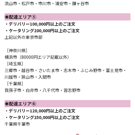
流山市・松戸市・市川市・浦安市・鎌ヶ谷市
◉配達エリア⑤
・デリバリー100,000円以上のご注文
・ケータリング200,000円以上のご注文
上記以外の東京市部
［神奈川県］
横浜市（80000円エリア記載以外）
［埼玉県］
三郷市・越谷市・さいたま市・志木市・ふじみ野市・富士見市・
川越市・狭山市・入間市
［千葉県］
我孫子市・白井市・八千代市・習志野市
◉配達エリア⑥
・デリバリー120,000円以上のご注文
・ケータリング250,000円以上のご注文
千葉県千葉市