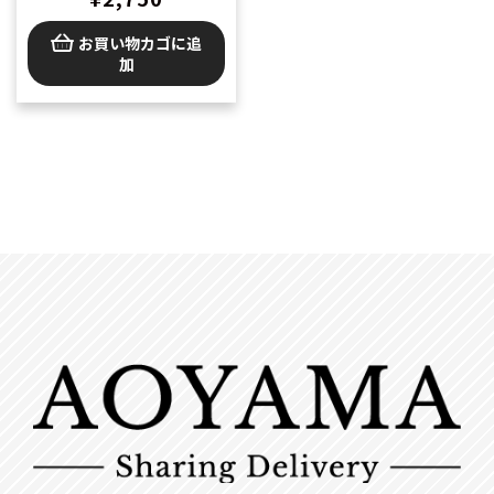
お買い物カゴに追
加